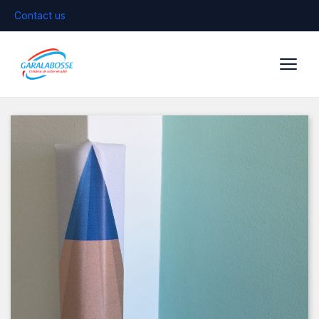
Contact us