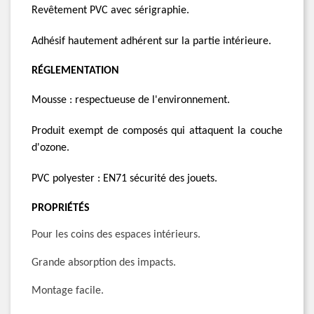
Revêtement PVC avec sérigraphie.
Adhésif hautement adhérent sur la partie intérieure.
RÉGLEMENTATION
Mousse : respectueuse de l'environnement.
Produit exempt de composés qui attaquent la couche
d'ozone.
PVC polyester : EN71 sécurité des jouets.
PROPRIÉTÉS
Pour les coins des espaces intérieurs.
Grande absorption des impacts.
Montage facile.