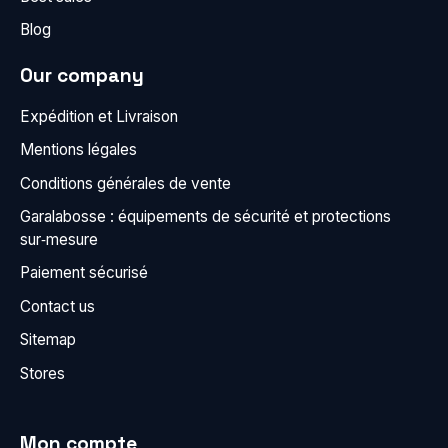
Blog
Our company
Expédition et Livraison
Mentions légales
Conditions générales de vente
Garalabosse : équipements de sécurité et protections
sur‑mesure
Paiement sécurisé
Contact us
Sitemap
Stores
Mon compte