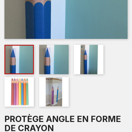
PROTÈGE ANGLE EN FORME
DE CRAYON