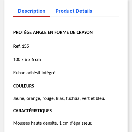
Description
Product Details
PROTÈGE ANGLE EN FORME DE CRAYON
Ref. 155
100 x 6 x 6 cm
Ruban adhésif intégré.
COULEURS
Jaune, orange, rouge, lilas, fuchsia, vert et bleu.
CARACTÉRISTIQUES
Mousses haute densité, 1 cm d'épaisseur.