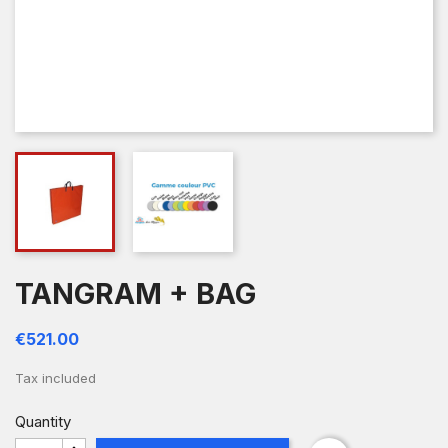
TANGRAM + BAG
€521.00
Tax included
Quantity