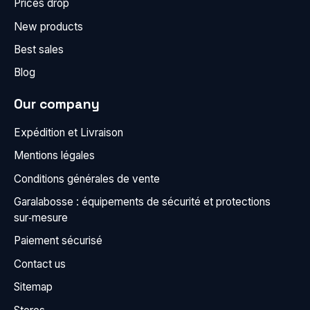
Prices drop
New products
Best sales
Blog
Our company
Expédition et Livraison
Mentions légales
Conditions générales de vente
Garalabosse : équipements de sécurité et protections
sur‑mesure
Paiement sécurisé
Contact us
Sitemap