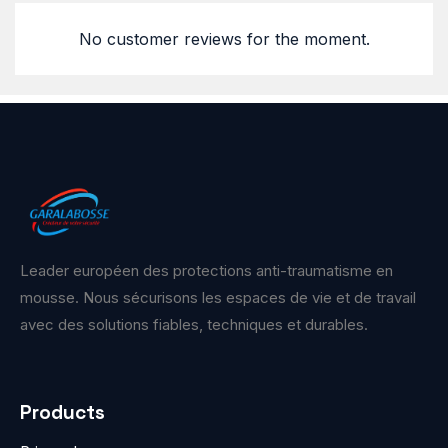
No customer reviews for the moment.
Leader européen des protections anti-traumatisme en
mousse. Nous sécurisons les espaces de vie et de travail
avec des solutions fiables, techniques et durables.
Products