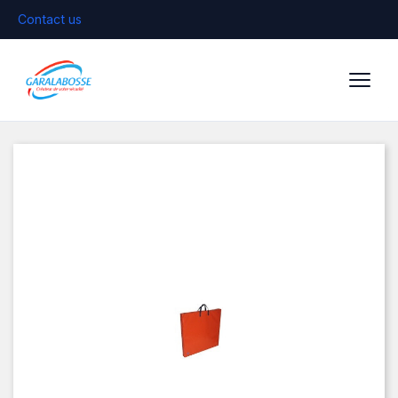
Contact us