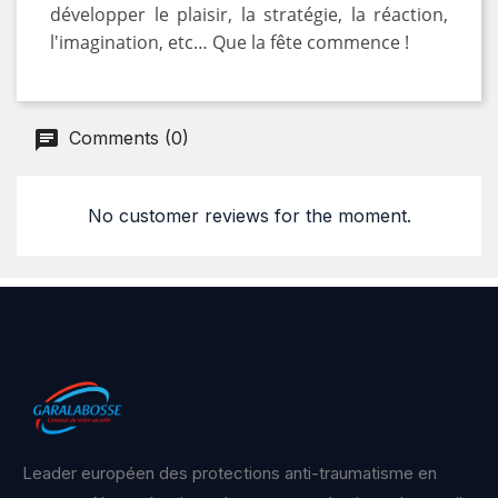
développer le plaisir, la stratégie, la réaction,
l'imagination, etc… Que la fête commence !
Comments (0)
No customer reviews for the moment.
Leader européen des protections anti-traumatisme en