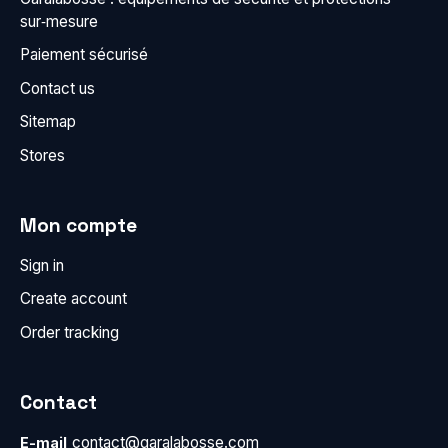
sur‑mesure
Paiement sécurisé
Contact us
Sitemap
Stores
Mon compte
Sign in
Create account
Order tracking
Contact
contact@garalabosse.com
E-mail