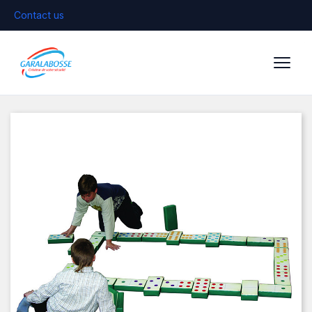
Contact us