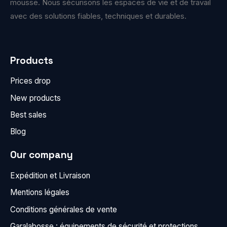
mousse. Nous sécurisons les espaces de vie et de travail
avec des solutions fiables, techniques et durables.
Products
Prices drop
New products
Best sales
Blog
Our company
Expédition et Livraison
Mentions légales
Conditions générales de vente
Garalabosse : équipements de sécurité et protections