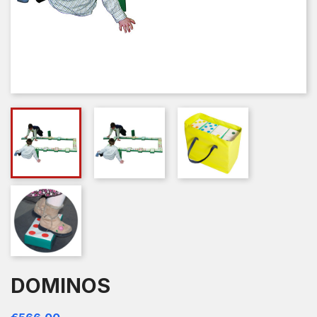
DOMINOS