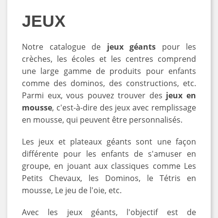
JEUX
Notre catalogue de
jeux géants
pour les
crèches, les écoles et les centres comprend
une large gamme de produits pour enfants
comme des dominos, des constructions, etc.
Parmi eux, vous pouvez trouver des
jeux en
mousse
, c'est-à-dire des jeux avec remplissage
en mousse, qui peuvent être personnalisés.
Les jeux et plateaux géants sont une façon
différente pour les enfants de s'amuser en
groupe, en jouant aux classiques comme Les
Petits Chevaux, les Dominos, le Tétris en
mousse, Le jeu de l'oie, etc.
Avec les jeux géants, l'objectif est de