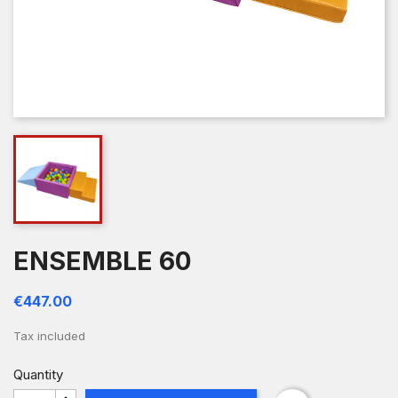
ENSEMBLE 60
€447.00
Tax included
Quantity