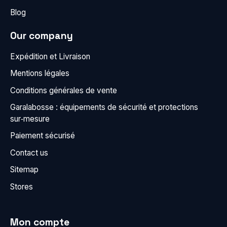
Blog
Our company
Expédition et Livraison
Mentions légales
Conditions générales de vente
Garalabosse : équipements de sécurité et protections
sur‑mesure
Paiement sécurisé
Contact us
Sitemap
Stores
Mon compte