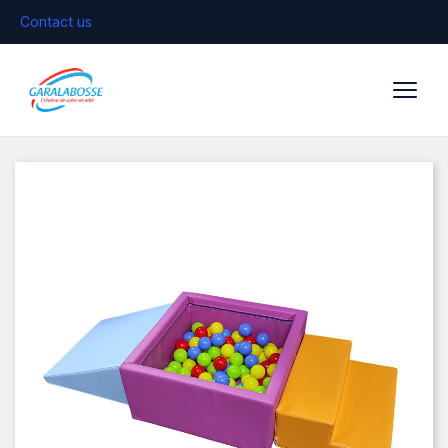
Contact us