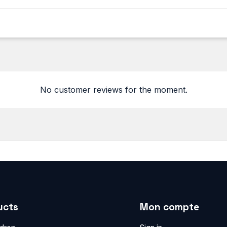
No customer reviews for the moment.
ucts
Mon compte