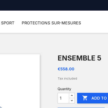
SPORT
PROTECTIONS SUR-MESURES
ENSEMBLE 5
€558.00
Tax included
Quantity

ADD TO