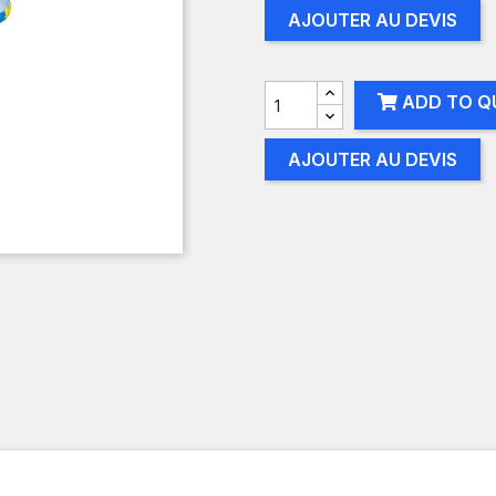
AJOUTER AU DEVIS
ADD TO Q
AJOUTER AU DEVIS