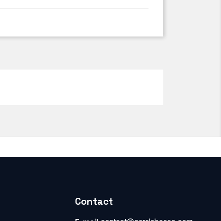
Contact