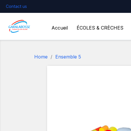
Contact us
Accueil
ÉCOLES & CRÈCHES
Home
Ensemble 5