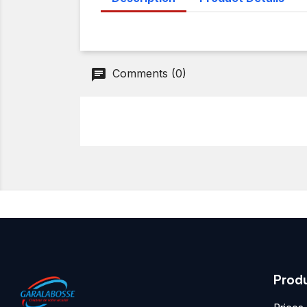
Comments (0)
Prod