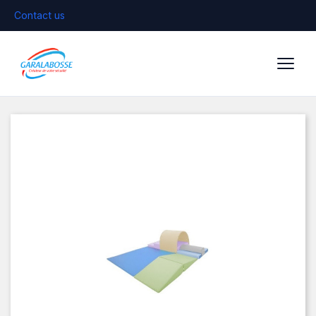
Contact us