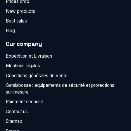
Prices drop
New products
Best sales
Blog
Our company
Expédition et Livraison
Mentions légales
Conditions générales de vente
Garalabosse : équipements de sécurité et protections
sur‑mesure
Paiement sécurisé
Contact us
Sitemap