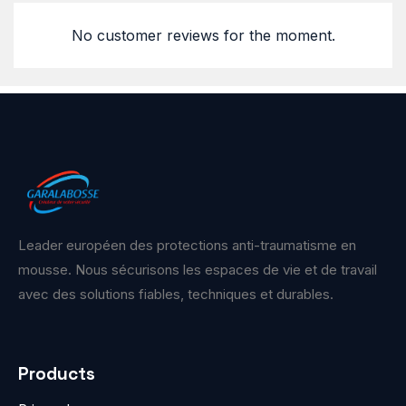
No customer reviews for the moment.
Leader européen des protections anti-traumatisme en
mousse. Nous sécurisons les espaces de vie et de travail
avec des solutions fiables, techniques et durables.
Products