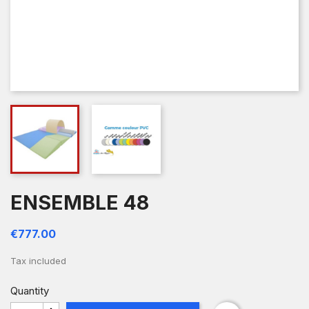
ENSEMBLE 48
€777.00
Tax included
Quantity