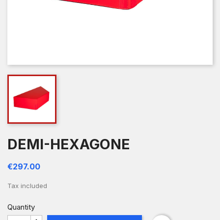
DEMI-HEXAGONE
€297.00
Tax included
Quantity