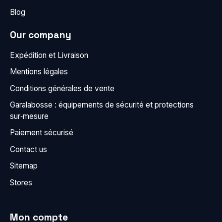
Blog
Our company
Expédition et Livraison
Mentions légales
Conditions générales de vente
Garalabosse : équipements de sécurité et protections
sur‑mesure
Paiement sécurisé
Contact us
Sitemap
Stores
Mon compte