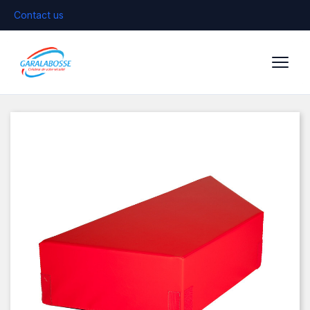
Contact us