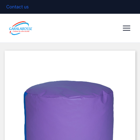
Contact us