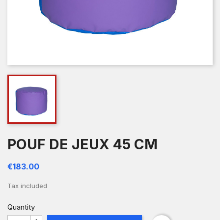
POUF DE JEUX 45 CM
€183.00
Tax included
Quantity