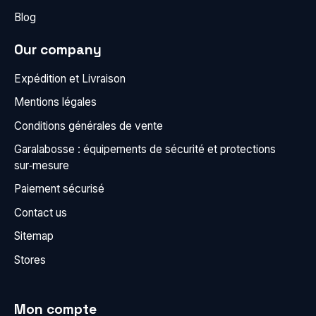
Blog
Our company
Expédition et Livraison
Mentions légales
Conditions générales de vente
Garalabosse : équipements de sécurité et protections
sur‑mesure
Paiement sécurisé
Contact us
Sitemap
Stores
Mon compte