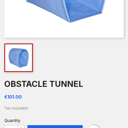
OBSTACLE TUNNEL
€101.00
Tax included
Quantity