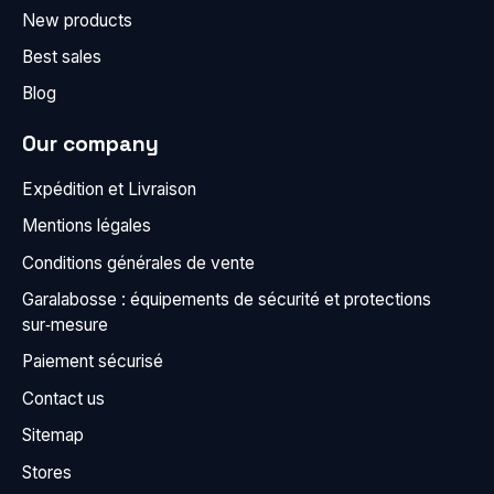
New products
Best sales
Blog
Our company
Expédition et Livraison
Mentions légales
Conditions générales de vente
Garalabosse : équipements de sécurité et protections
sur‑mesure
Paiement sécurisé
Contact us
Sitemap
Stores