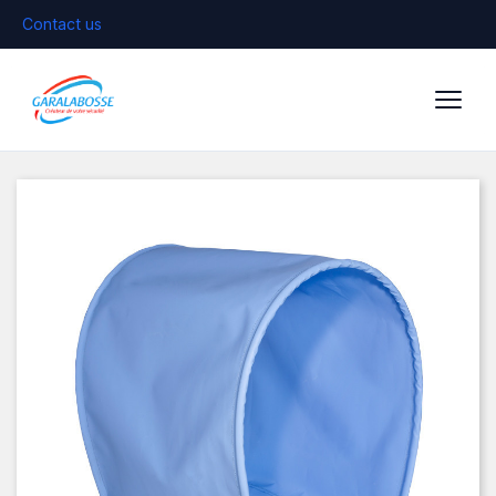
Contact us