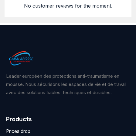
No customer reviews for the moment.
Leader européen des protections anti-traumatisme en
mousse. Nous sécurisons les espaces de vie et de travail
avec des solutions fiables, techniques et durables.
Products
Prices drop