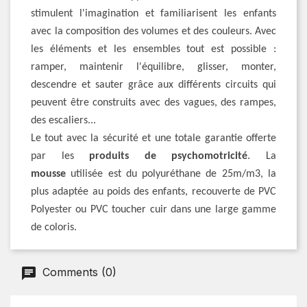
stimulent l'imagination et familiarisent les enfants
avec la composition des volumes et des couleurs. Avec
les éléments et les ensembles tout est possible :
ramper, maintenir l'équilibre, glisser, monter,
descendre et sauter grâce aux différents circuits qui
peuvent être construits avec des vagues, des rampes,
des escaliers...
Le tout avec la sécurité et une totale garantie offerte
par les
produits de psychomotricité
. La
mousse
utilisée est du polyuréthane de 25m/m3, la
plus adaptée au poids des enfants, recouverte de PVC
Polyester ou PVC toucher cuir dans une large gamme
de coloris.
Comments (0)