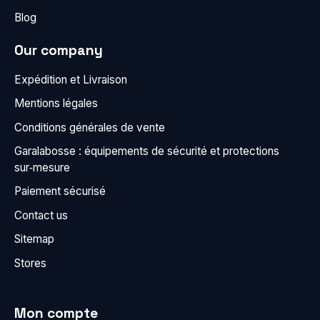
Blog
Our company
Expédition et Livraison
Mentions légales
Conditions générales de vente
Garalabosse : équipements de sécurité et protections
sur‑mesure
Paiement sécurisé
Contact us
Sitemap
Stores
Mon compte