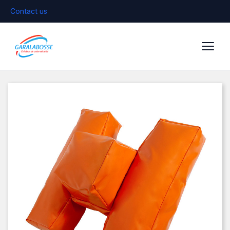
Contact us