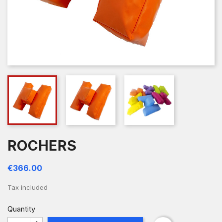
ROCHERS
€366.00
Tax included
Quantity