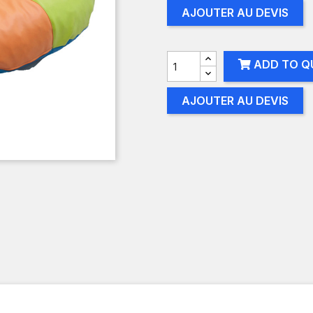
AJOUTER AU DEVIS
ADD TO Q
AJOUTER AU DEVIS