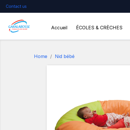
Contact us
Accueil
ÉCOLES & CRÈCHES
Home
Nid bébé