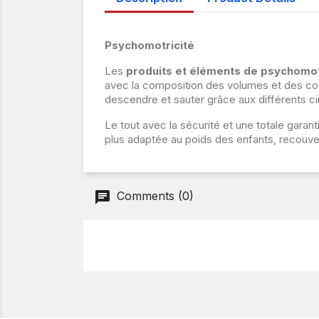
Psychomotricité
Les
produits et éléments de psychomot
avec la composition des volumes et des coule
descendre et sauter grâce aux différents ci
Le tout avec la sécurité et une totale garant
plus adaptée au poids des enfants, recouve
Comments (0)