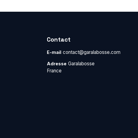
Contact
contact@garalabosse.com
E-mail
Garalabosse
Adresse
France