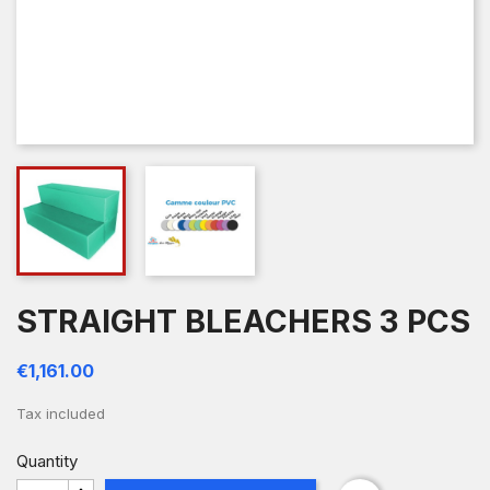
STRAIGHT BLEACHERS 3 PCS
€1,161.00
Tax included
Quantity