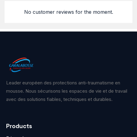
No customer reviews for the moment.
Leader européen des protections anti-traumatisme en
mousse. Nous sécurisons les espaces de vie et de travail
avec des solutions fiables, techniques et durables.
Products