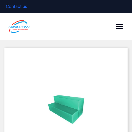
Contact us