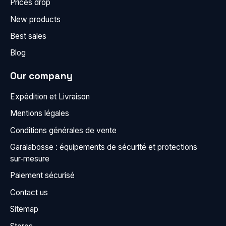
Prices drop
New products
Best sales
Blog
Our company
Expédition et Livraison
Mentions légales
Conditions générales de vente
Garalabosse : équipements de sécurité et protections
sur‑mesure
Paiement sécurisé
Contact us
Sitemap