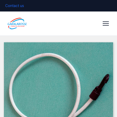
Contact us