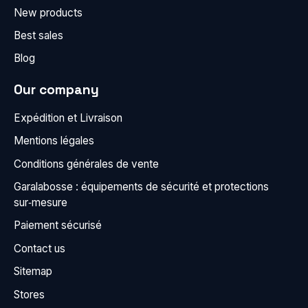
New products
Best sales
Blog
Our company
Expédition et Livraison
Mentions légales
Conditions générales de vente
Garalabosse : équipements de sécurité et protections
sur‑mesure
Paiement sécurisé
Contact us
Sitemap
Stores