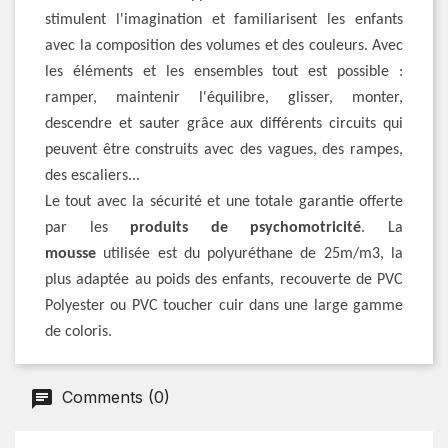
stimulent l'imagination et familiarisent les enfants
avec la composition des volumes et des couleurs. Avec
les éléments et les ensembles tout est possible :
ramper, maintenir l'équilibre, glisser, monter,
descendre et sauter grâce aux différents circuits qui
peuvent être construits avec des vagues, des rampes,
des escaliers...
Le tout avec la sécurité et une totale garantie offerte
par les
produits de psychomotricité
. La
mousse
utilisée est du polyuréthane de 25m/m3, la
plus adaptée au poids des enfants, recouverte de PVC
Polyester ou PVC toucher cuir dans une large gamme
de coloris.
Comments (0)