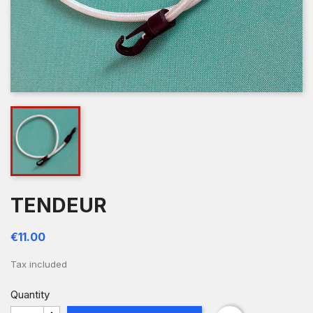
TENDEUR
€11.00
Tax included
Quantity