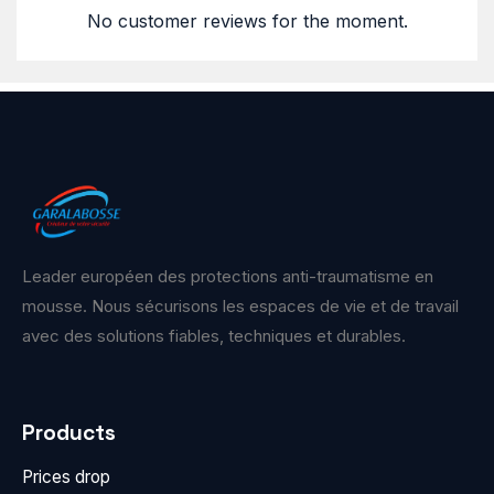
No customer reviews for the moment.
Leader européen des protections anti-traumatisme en
mousse. Nous sécurisons les espaces de vie et de travail
avec des solutions fiables, techniques et durables.
Products
Prices drop