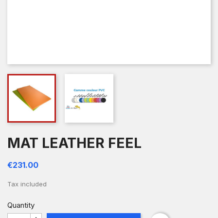
MAT LEATHER FEEL
€231.00
Tax included
Quantity