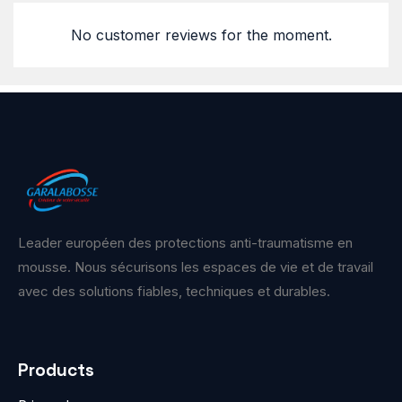
No customer reviews for the moment.
Leader européen des protections anti-traumatisme en
mousse. Nous sécurisons les espaces de vie et de travail
avec des solutions fiables, techniques et durables.
Products