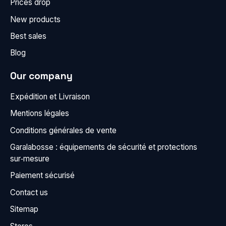
Prices drop
New products
Best sales
Blog
Our company
Expédition et Livraison
Mentions légales
Conditions générales de vente
Garalabosse : équipements de sécurité et protections
sur‑mesure
Paiement sécurisé
Contact us
Sitemap