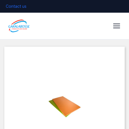
Contact us