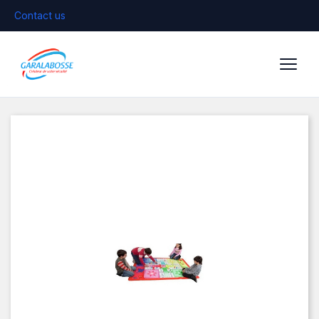
Contact us