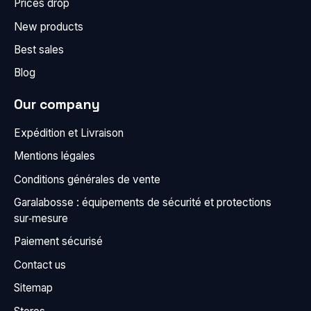
Prices drop
New products
Best sales
Blog
Our company
Expédition et Livraison
Mentions légales
Conditions générales de vente
Garalabosse : équipements de sécurité et protections
sur‑mesure
Paiement sécurisé
Contact us
Sitemap