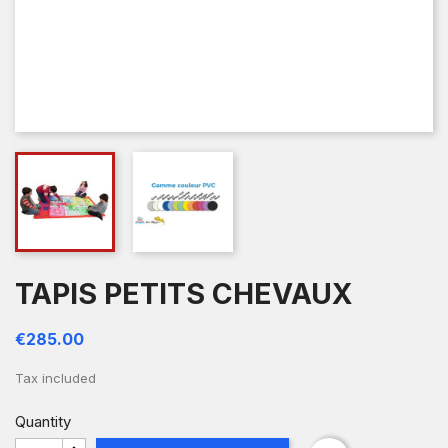
TAPIS PETITS CHEVAUX
€285.00
Tax included
Quantity