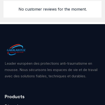
No customer reviews for the moment.
Leader européen des protections anti-traumatisme en
mousse. Nous sécurisons les espaces de vie et de travail
avec des solutions fiables, techniques et durables.
Products