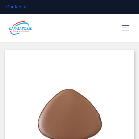
Contact us