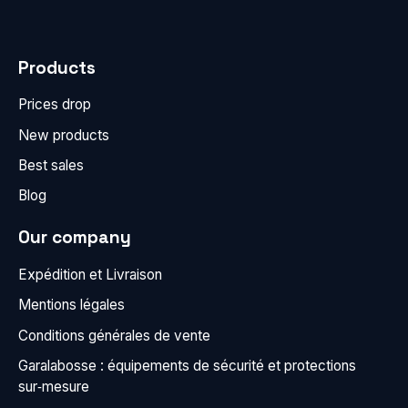
Products
Prices drop
New products
Best sales
Blog
Our company
Expédition et Livraison
Mentions légales
Conditions générales de vente
Garalabosse : équipements de sécurité et protections
sur‑mesure