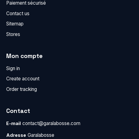
Paiement sécurisé
Contact us
Sitemap
Stores
Mon compte
Sign in
Create account
Order tracking
Contact
contact@garalabosse.com
E-mail
Garalabosse
Adresse