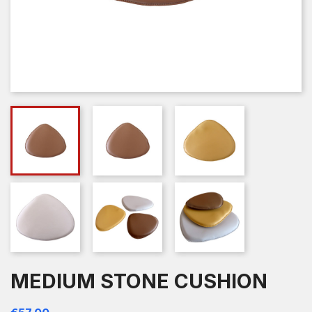
MEDIUM STONE CUSHION