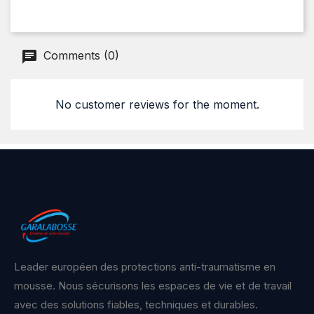
Comments (0)
No customer reviews for the moment.
Leader européen des protections anti-traumatisme en
mousse. Nous sécurisons les espaces de vie et de travail
avec des solutions fiables, techniques et durables.