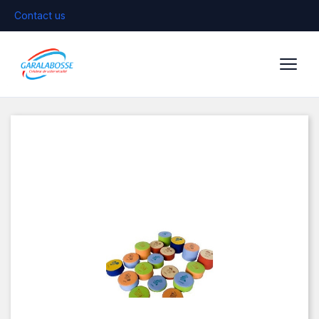
Contact us