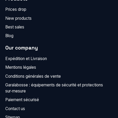
Prices drop
New products
Best sales
Blog
Our company
Expédition et Livraison
Mentions légales
Conditions générales de vente
Garalabosse : équipements de sécurité et protections
sur‑mesure
Paiement sécurisé
Contact us
Sitemap