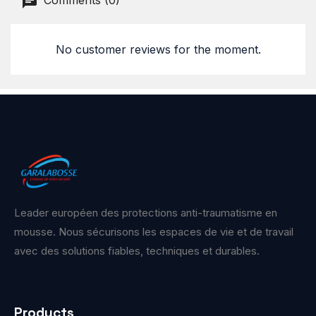
Comments (0)
No customer reviews for the moment.
Leader européen des protections anti-traumatisme en
mousse. Nous sécurisons les espaces de vie et de travail
avec des solutions fiables, techniques et durables.
Products