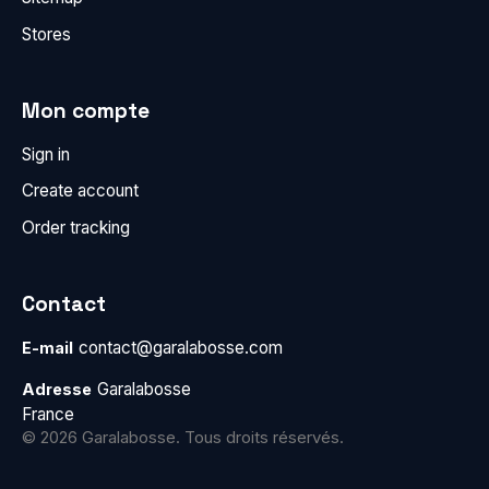
Stores
Mon compte
Sign in
Create account
Order tracking
Contact
contact@garalabosse.com
E-mail
Garalabosse
Adresse
France
© 2026 Garalabosse. Tous droits réservés.