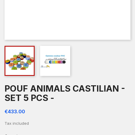
POUF ANIMALS CASTILIAN -
SET 5 PCS -
€433.00
Tax included