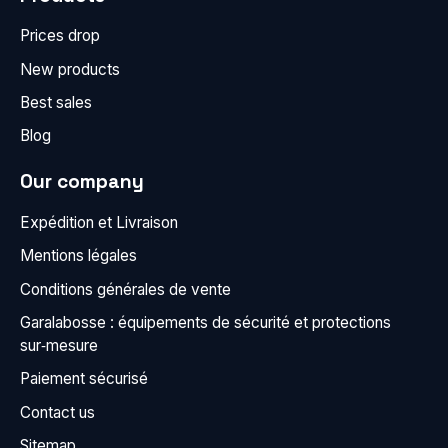
Prices drop
New products
Best sales
Blog
Our company
Expédition et Livraison
Mentions légales
Conditions générales de vente
Garalabosse : équipements de sécurité et protections
sur‑mesure
Paiement sécurisé
Contact us
Sitemap