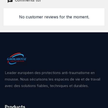
Comments (0)
No customer reviews for the moment.
Leader européen des protections anti-traumatisme en
mousse. Nous sécurisons les espaces de vie et de travail
avec des solutions fiables, techniques et durables.
Products