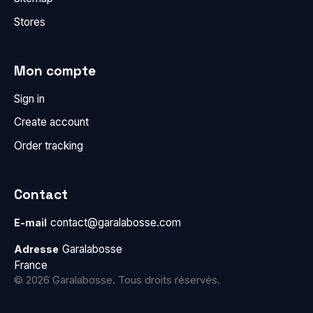
Stores
Mon compte
Sign in
Create account
Order tracking
Contact
contact@garalabosse.com
E-mail
Garalabosse
Adresse
France
© 2026 Garalabosse. Tous droits réservés.