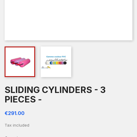
SLIDING CYLINDERS - 3
PIECES -
€291.00
Tax included