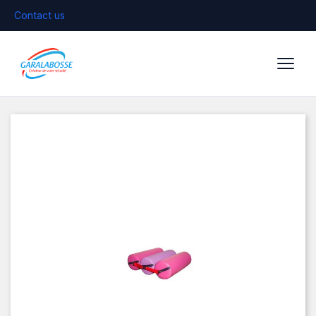
Contact us