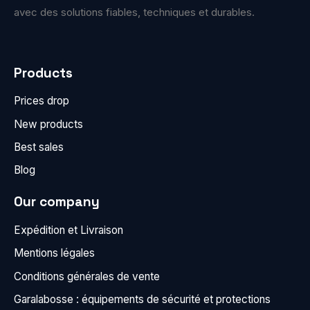
avec des solutions fiables, techniques et durables.
Products
Prices drop
New products
Best sales
Blog
Our company
Expédition et Livraison
Mentions légales
Conditions générales de vente
Garalabosse : équipements de sécurité et protections