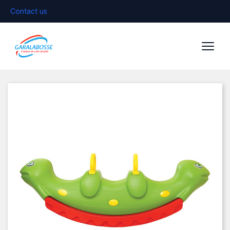
Contact us