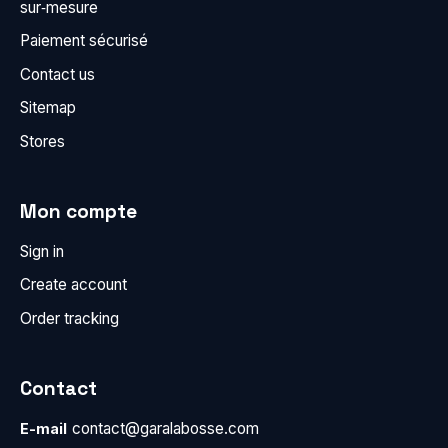
sur‑mesure
Paiement sécurisé
Contact us
Sitemap
Stores
Mon compte
Sign in
Create account
Order tracking
Contact
contact@garalabosse.com
E-mail