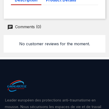
Comments (0)
No customer reviews for the moment.
Leader européen des protections anti-traumatisme en
mousse. Nous sécurisons les espaces de vie et de travail