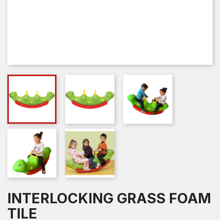
INTERLOCKING GRASS FOAM
TILE