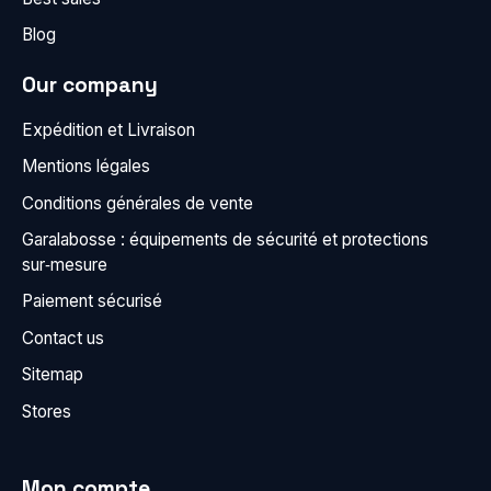
Blog
Our company
Expédition et Livraison
Mentions légales
Conditions générales de vente
Garalabosse : équipements de sécurité et protections
sur‑mesure
Paiement sécurisé
Contact us
Sitemap
Stores
Mon compte