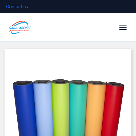
Contact us