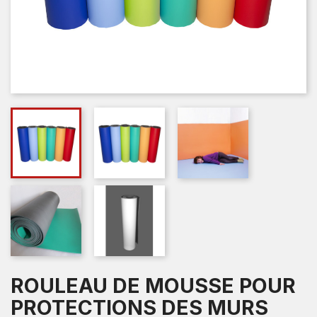
ROULEAU DE MOUSSE POUR
PROTECTIONS DES MURS