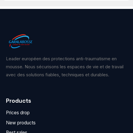
Leader européen des protections anti-traumatisme en
mousse. Nous sécurisons les espaces de vie et de travail
avec des solutions fiables, techniques et durables.
Products
Prices drop
New products
Best sales