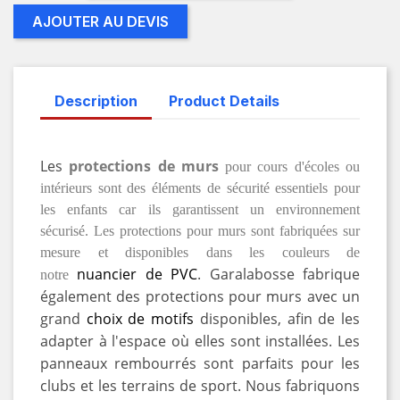
AJOUTER AU DEVIS
Description
Product Details
Les
protections de murs
pour cours d'écoles ou
intérieurs sont des éléments de sécurité essentiels pour
les enfants car ils garantissent un environnement
sécurisé. Les protections pour murs sont fabriquées sur
mesure et disponibles dans les couleurs de
nuancier de PVC
. Garalabosse fabrique
notre
également des protections pour murs avec un
grand
choix de motifs
disponibles, afin de les
adapter à l'espace où elles sont installées. Les
panneaux rembourrés sont parfaits pour les
clubs et les terrains de sport. Nous fabriquons