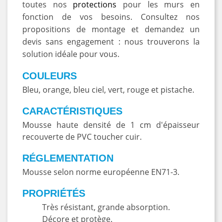
toutes nos
protections
pour les murs en
fonction de vos besoins. Consultez nos
propositions de montage et demandez un
devis sans engagement : nous trouverons la
solution idéale pour vous.
COULEURS
Bleu, orange, bleu ciel, vert, rouge et pistache.
CARACTÉRISTIQUES
Mousse haute densité de 1 cm d'épaisseur
recouverte de PVC toucher cuir.
RÉGLEMENTATION
Mousse selon norme européenne EN71-3.
PROPRIÉTÉS
Très résistant, grande absorption.
Décore et protège.