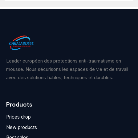
Leader européen des protections anti-traumatisme en
mousse. Nous sécurisons les espaces de vie et de travail
avec des solutions fiables, techniques et durables.
Products
Prices drop
New products
Best sales