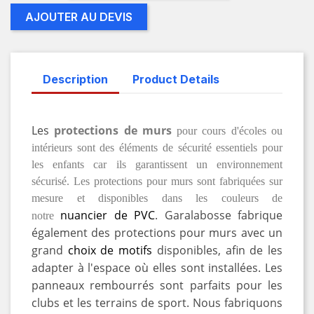
AJOUTER AU DEVIS
Description
Product Details
Les
protections de murs
pour cours d'écoles ou
intérieurs sont des éléments de sécurité essentiels pour
les enfants car ils garantissent un environnement
sécurisé. Les protections pour murs sont fabriquées sur
mesure et disponibles dans les couleurs de
nuancier de PVC
. Garalabosse fabrique
notre
également des protections pour murs avec un
grand
choix de motifs
disponibles, afin de les
adapter à l'espace où elles sont installées. Les
panneaux rembourrés sont parfaits pour les
clubs et les terrains de sport. Nous fabriquons