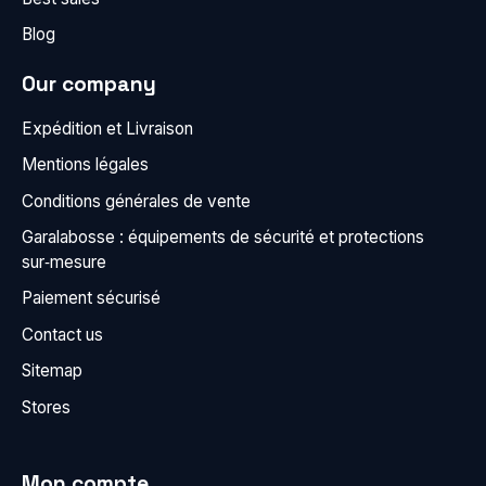
Blog
Our company
Expédition et Livraison
Mentions légales
Conditions générales de vente
Garalabosse : équipements de sécurité et protections
sur‑mesure
Paiement sécurisé
Contact us
Sitemap
Stores
Mon compte