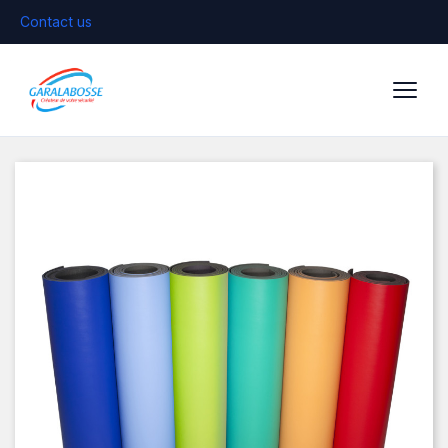
Contact us