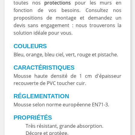
toutes nos
protections
pour les murs en
fonction de vos besoins. Consultez nos
propositions de montage et demandez un
devis sans engagement : nous trouverons la
solution idéale pour vous.
COULEURS
Bleu, orange, bleu ciel, vert, rouge et pistache.
CARACTÉRISTIQUES
Mousse haute densité de 1 cm d'épaisseur
recouverte de PVC toucher cuir.
RÉGLEMENTATION
Mousse selon norme européenne EN71-3.
PROPRIÉTÉS
Très résistant, grande absorption.
Décore et protège.