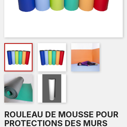
ROULEAU DE MOUSSE POUR
PROTECTIONS DES MURS