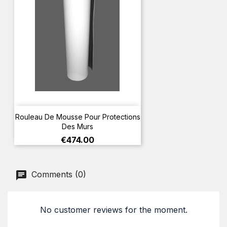
Rouleau De Mousse Pour Protections
Des Murs
Price
€474.00
Comments (0)
No customer reviews for the moment.