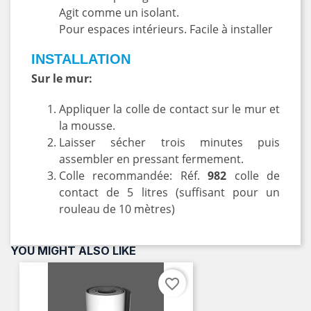
Agit comme un isolant.
Pour espaces intérieurs. Facile à installer
INSTALLATION
Sur le mur:
Appliquer la colle de contact sur le mur et
la mousse.
Laisser sécher trois minutes puis
assembler en pressant fermement.
Colle recommandée: Réf.
982
colle de
contact de 5 litres (suffisant pour un
rouleau de 10 mètres)
YOU MIGHT ALSO LIKE
favorite_border