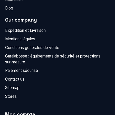
Blog
Our company
Expédition et Livraison
Mentions légales
Conditions générales de vente
Garalabosse : équipements de sécurité et protections
sur‑mesure
Paiement sécurisé
Contact us
Sitemap
Stores
Mon compte