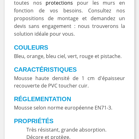
toutes nos
protections
pour les murs en
fonction de vos besoins. Consultez nos
propositions de montage et demandez un
devis sans engagement : nous trouverons la
solution idéale pour vous.
COULEURS
Bleu, orange, bleu ciel, vert, rouge et pistache.
CARACTÉRISTIQUES
Mousse haute densité de 1 cm d'épaisseur
recouverte de PVC toucher cuir.
RÉGLEMENTATION
Mousse selon norme européenne EN71-3.
PROPRIÉTÉS
Très résistant, grande absorption.
Décore et protège.