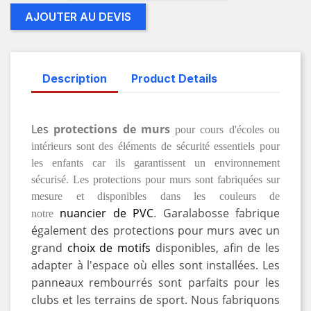
AJOUTER AU DEVIS
Description
Product Details
Les
protections de murs
pour cours d'écoles ou
intérieurs sont des éléments de sécurité essentiels pour
les enfants car ils garantissent un environnement
sécurisé. Les protections pour murs sont fabriquées sur
mesure et disponibles dans les couleurs de
nuancier de PVC
. Garalabosse fabrique
notre
également des protections pour murs avec un
grand
choix de motifs
disponibles, afin de les
adapter à l'espace où elles sont installées. Les
panneaux rembourrés sont parfaits pour les
clubs et les terrains de sport. Nous fabriquons