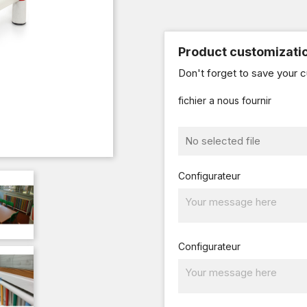
Product customizati
Don't forget to save your c
fichier a nous fournir
No selected file
Configurateur
Configurateur