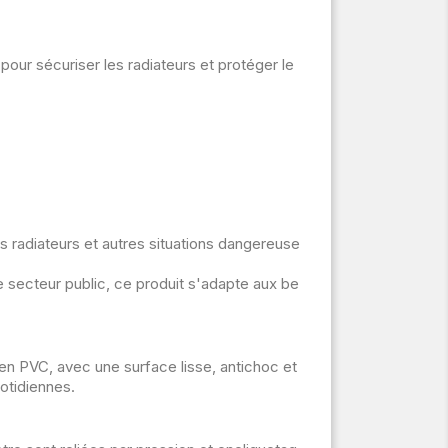
 pour sécuriser les radiateurs et protéger le
s radiateurs et autres situations dangereuse
 secteur public, ce produit s'adapte aux be
en PVC, avec une surface lisse, antichoc et
otidiennes.