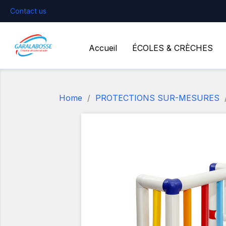
Contact us
Accueil
ÉCOLES & CRÈCHES
Home
PROTECTIONS SUR-MESURES