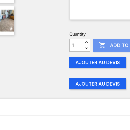
Quantity

ADD TO
AJOUTER AU DEVIS
AJOUTER AU DEVIS