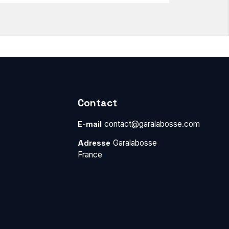
Contact
contact@garalabosse.com
E-mail
Garalabosse
Adresse
France