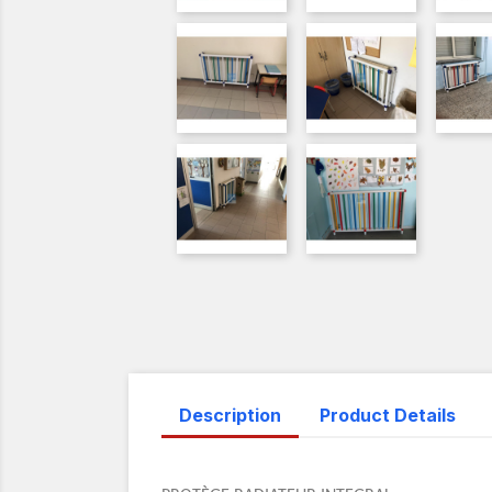
Description
Product Details