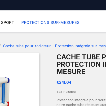
SPORT
PROTECTIONS SUR-MESURES
Cache tube pour radiateur - Protection intégrale sur me
CACHE TUBE P
PROTECTION 
MESURE
€241.04
Tax included
Protection intégrale pour radi
notre cache tube résistant aux