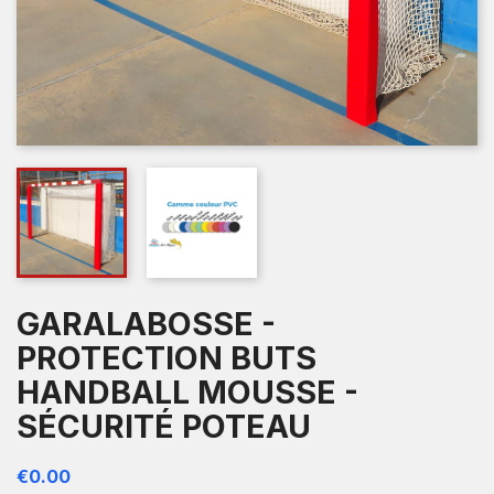
GARALABOSSE -
PROTECTION BUTS
HANDBALL MOUSSE -
SÉCURITÉ POTEAU
€0.00