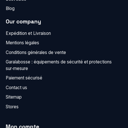
Blog
Our company
Expédition et Livraison
Mentions légales
Conditions générales de vente
Garalabosse : équipements de sécurité et protections
sur‑mesure
Paiement sécurisé
Contact us
Sitemap
Stores
Mon compte