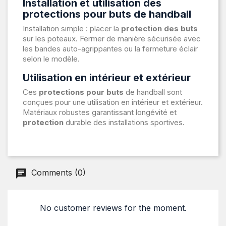
Installation et utilisation des
protections pour buts de handball
Installation simple : placer la
protection des buts
sur les poteaux. Fermer de manière sécurisée avec
les bandes auto-agrippantes ou la fermeture éclair
selon le modèle.
Utilisation en intérieur et extérieur
Ces
protections pour buts
de handball sont
conçues pour une utilisation en intérieur et extérieur.
Matériaux robustes garantissant longévité et
protection
durable des installations sportives.
Comments (0)
No customer reviews for the moment.