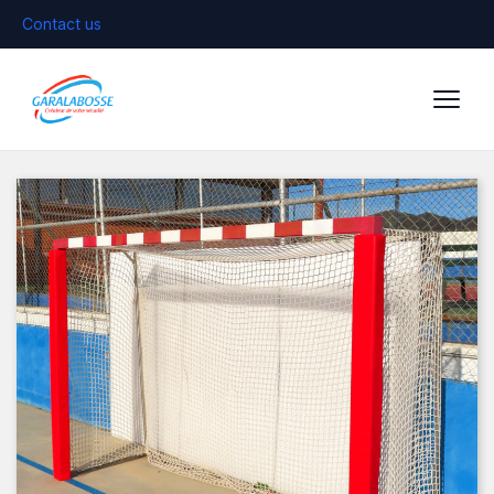
Contact us