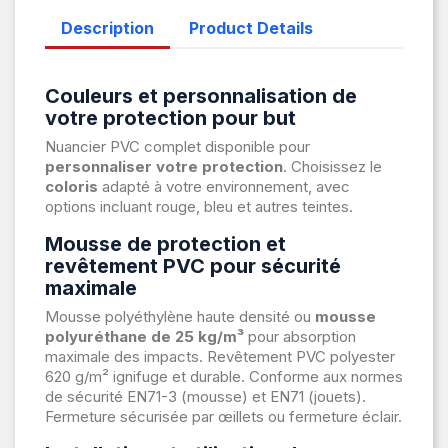
Description
Product Details
Couleurs et personnalisation de
votre protection pour but
Nuancier PVC complet disponible pour
personnaliser votre protection
. Choisissez le
coloris
adapté à votre environnement, avec
options incluant rouge, bleu et autres teintes.
Mousse de protection et
revêtement PVC pour sécurité
maximale
Mousse polyéthylène haute densité ou
mousse
polyuréthane de 25 kg/m³
pour absorption
maximale des impacts. Revêtement PVC polyester
620 g/m² ignifuge et durable. Conforme aux normes
de sécurité EN71-3 (mousse) et EN71 (jouets).
Fermeture sécurisée par œillets ou fermeture éclair.