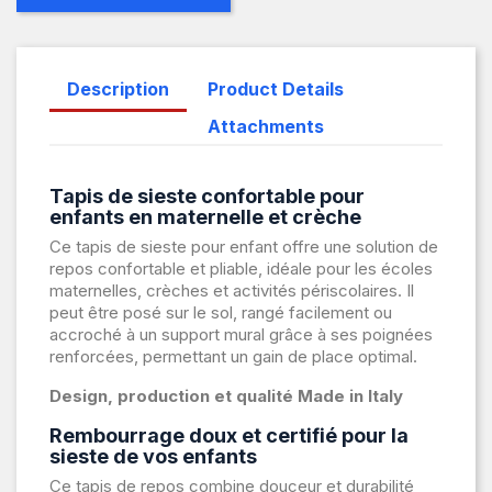
Description
Product Details
Attachments
Tapis de sieste confortable pour
enfants en maternelle et crèche
Ce tapis de sieste pour enfant offre une solution de
repos confortable et pliable, idéale pour les écoles
maternelles, crèches et activités périscolaires. Il
peut être posé sur le sol, rangé facilement ou
accroché à un support mural grâce à ses poignées
renforcées, permettant un gain de place optimal.
Design, production et qualité Made in Italy
Rembourrage doux et certifié pour la
sieste de vos enfants
Ce tapis de repos combine douceur et durabilité