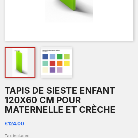
TAPIS DE SIESTE ENFANT
120X60 CM POUR
MATERNELLE ET CRÈCHE
€124.00
Tax included