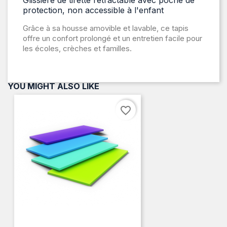
protection, non accessible à l'enfant
Grâce à sa housse amovible et lavable, ce tapis
offre un confort prolongé et un entretien facile pour
les écoles, crèches et familles.
YOU MIGHT ALSO LIKE
favorite_border