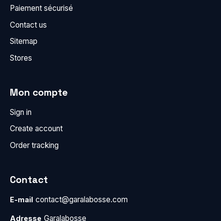
Paiement sécurisé
Contact us
Sitemap
Stores
Mon compte
Sign in
Create account
Order tracking
Contact
contact@garalabosse.com
E-mail
Garalabosse
Adresse