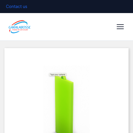
Contact us