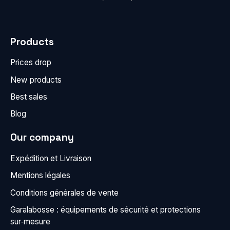
Products
Prices drop
New products
Best sales
Blog
Our company
Expédition et Livraison
Mentions légales
Conditions générales de vente
Garalabosse : équipements de sécurité et protections
sur‑mesure