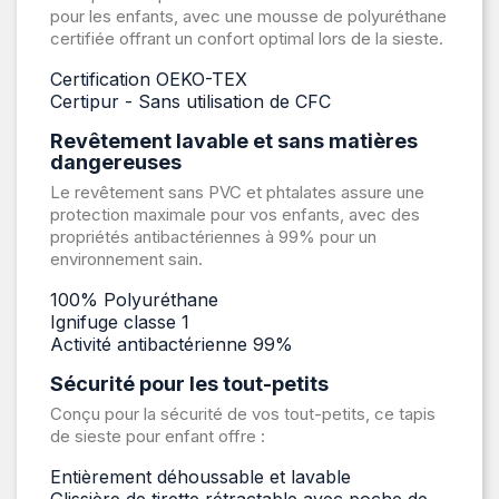
pour les enfants, avec une mousse de polyuréthane
certifiée offrant un confort optimal lors de la sieste.
Certification OEKO-TEX
Certipur - Sans utilisation de CFC
Revêtement lavable et sans matières
dangereuses
Le revêtement sans PVC et phtalates assure une
protection maximale pour vos enfants, avec des
propriétés antibactériennes à 99% pour un
environnement sain.
100% Polyuréthane
Ignifuge classe 1
Activité antibactérienne 99%
Sécurité pour les tout-petits
Conçu pour la sécurité de vos tout-petits, ce tapis
de sieste pour enfant offre :
Entièrement déhoussable et lavable
Glissière de tirette rétractable avec poche de