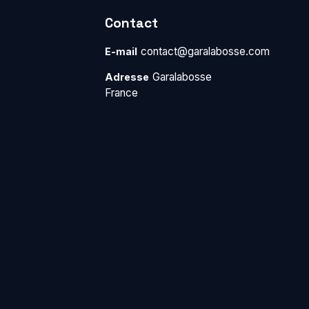
Contact
contact@garalabosse.com
E-mail
Garalabosse
Adresse
France