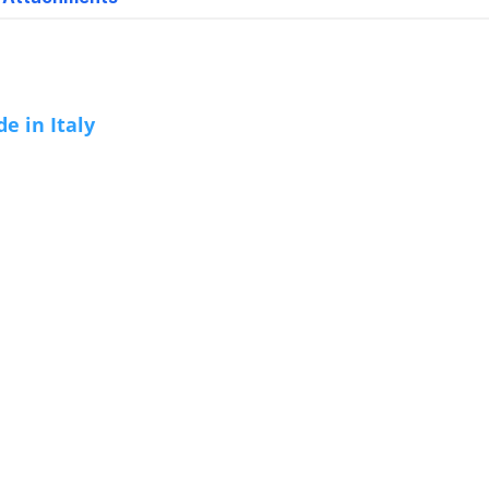
e in Italy