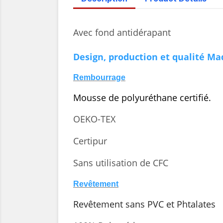
Avec fond antidérapant
Design, production et qualité Mad
Rembourrage
Mousse de polyuréthane certifié.
OEKO-TEX
Certipur
Sans utilisation de CFC
Revêtement
Revêtement sans PVC et Phtalates