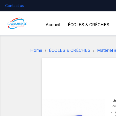
Contact us
Accueil
ÉCOLES & CRÈCHES
Home
ÉCOLES & CRÈCHES
Matériel 