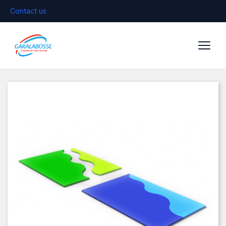
Contact us