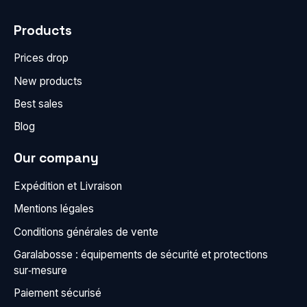
Products
Prices drop
New products
Best sales
Blog
Our company
Expédition et Livraison
Mentions légales
Conditions générales de vente
Garalabosse : équipements de sécurité et protections
sur‑mesure
Paiement sécurisé