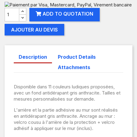
ADD TO QUOTATION
AJOUTER AU DEVIS
Description
Product Details
Attachments
Disponible dans 11 couleurs ludiques proposées,
avec un fond antidérapant gris anthracite. Tailles et
mesures personnalisées sur demande.
L'arrière et la partie adhésive au mur sont réalisés
en antidérapant gris anthracite. Ancrage au mur :
velcro cousu à l'arrière de la protection + velcro
adhésif à appliquer sur le mur (inclus).