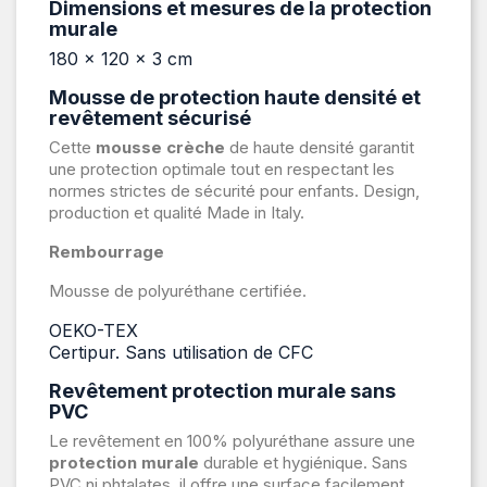
Dimensions et mesures de la protection
murale
180 x 120 x 3 cm
Mousse de protection haute densité et
revêtement sécurisé
Cette
mousse crèche
de haute densité garantit
une protection optimale tout en respectant les
normes strictes de sécurité pour enfants. Design,
production et qualité Made in Italy.
Rembourrage
Mousse de polyuréthane certifiée.
OEKO-TEX
Certipur. Sans utilisation de CFC
Revêtement protection murale sans
PVC
Le revêtement en 100% polyuréthane assure une
protection murale
durable et hygiénique. Sans
PVC ni phtalates, il offre une surface facilement