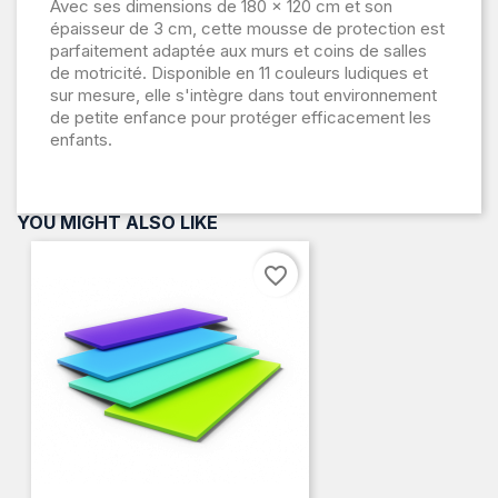
Avec ses dimensions de 180 x 120 cm et son
épaisseur de 3 cm, cette mousse de protection est
parfaitement adaptée aux murs et coins de salles
de motricité. Disponible en 11 couleurs ludiques et
sur mesure, elle s'intègre dans tout environnement
de petite enfance pour protéger efficacement les
enfants.
YOU MIGHT ALSO LIKE
favorite_border