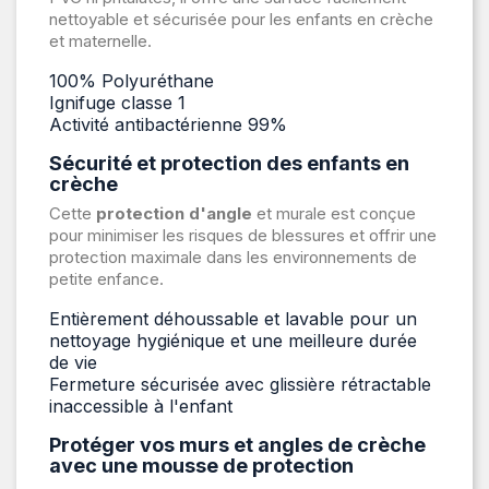
nettoyable et sécurisée pour les enfants en crèche
et maternelle.
100% Polyuréthane
Ignifuge classe 1
Activité antibactérienne 99%
Sécurité et protection des enfants en
crèche
Cette
protection d'angle
et murale est conçue
pour minimiser les risques de blessures et offrir une
protection maximale dans les environnements de
petite enfance.
Entièrement déhoussable et lavable pour un
nettoyage hygiénique et une meilleure durée
de vie
Fermeture sécurisée avec glissière rétractable
inaccessible à l'enfant
Protéger vos murs et angles de crèche
avec une mousse de protection