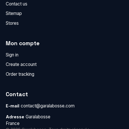
Contact us
Sitemap
Stores
Mon compte
Sign in
Create account
Order tracking
Contact
contact@garalabosse.com
E-mail
Garalabosse
Adresse
France