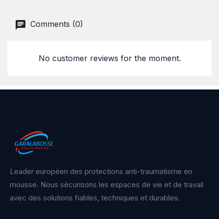
Comments (0)
No customer reviews for the moment.
Leader européen des protections anti-traumatisme en
mousse. Nous sécurisons les espaces de vie et de travail
avec des solutions fiables, techniques et durables.