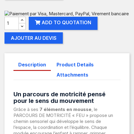
ADD TO QUOTATION
AJOUTER AU DEVIS
Description
Product Details
Attachments
Un parcours de motricité pensé
pour le sens du mouvement
Grâce à ses
7 éléments en mousse
, le
PARCOURS DE MOTRICITÉ « FEU » propose un
chemin sensoriel qui développe le sens de
l’espace, la coordination et l’équilibre. Chaque
module encourage l’enfant à ramper, grimper,