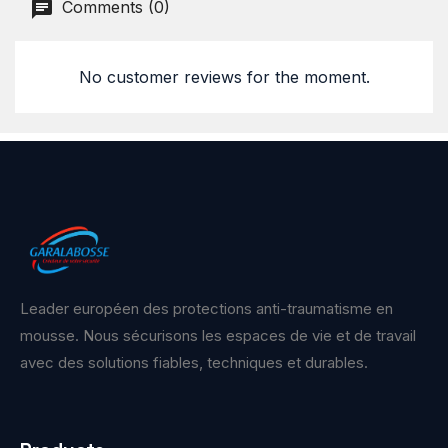
Comments (0)
No customer reviews for the moment.
Leader européen des protections anti-traumatisme en
mousse. Nous sécurisons les espaces de vie et de travail
avec des solutions fiables, techniques et durables.