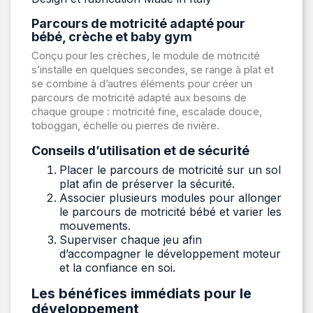
Parcours de motricité adapté pour
bébé, crèche et baby gym
Conçu pour les crèches, le module de motricité
s’installe en quelques secondes, se range à plat et
se combine à d’autres éléments pour créer un
parcours de motricité adapté aux besoins de
chaque groupe : motricité fine, escalade douce,
toboggan, échelle ou pierres de rivière.
Conseils d’utilisation et de sécurité
Placer le parcours de motricité sur un sol
plat afin de préserver la sécurité.
Associer plusieurs modules pour allonger
le parcours de motricité bébé et varier les
mouvements.
Superviser chaque jeu afin
d’accompagner le développement moteur
et la confiance en soi.
Les bénéfices immédiats pour le
développement