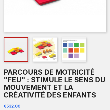
PARCOURS DE MOTRICITÉ
"FEU" : STIMULE LE SENS DU
MOUVEMENT ET LA
CRÉATIVITÉ DES ENFANTS
€532.00