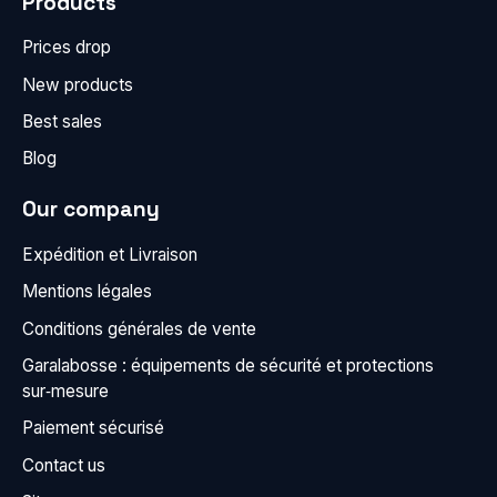
Products
Prices drop
New products
Best sales
Blog
Our company
Expédition et Livraison
Mentions légales
Conditions générales de vente
Garalabosse : équipements de sécurité et protections
sur‑mesure
Paiement sécurisé
Contact us