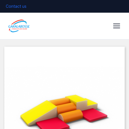
Contact us