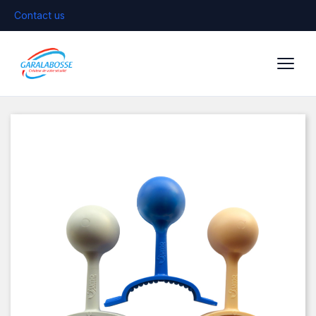
Contact us