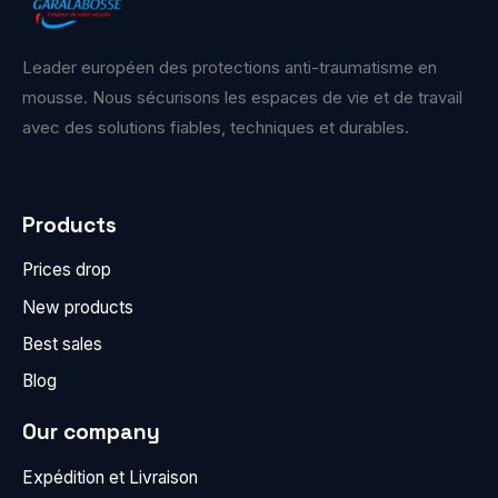
Leader européen des protections anti-traumatisme en
mousse. Nous sécurisons les espaces de vie et de travail
avec des solutions fiables, techniques et durables.
Products
Prices drop
New products
Best sales
Blog
Our company
Expédition et Livraison