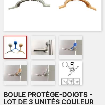
BOULE PROTÈGE-DOIGTS -
LOT DE 3 UNITÉS COULEUR