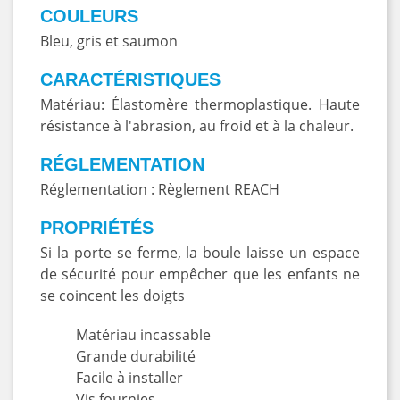
COULEURS
Bleu, gris et saumon
CARACTÉRISTIQUES
Matériau: Élastomère thermoplastique. Haute
résistance à l'abrasion, au froid et à la chaleur.
RÉGLEMENTATION
Réglementation : Règlement REACH
PROPRIÉTÉS
Si la porte se ferme, la boule laisse un espace
de sécurité pour empêcher que les enfants ne
se coincent les doigts
Matériau incassable
Grande durabilité
Facile à installer
Vis fournies