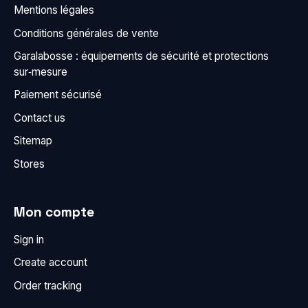
Mentions légales
Conditions générales de vente
Garalabosse : équipements de sécurité et protections
sur‑mesure
Paiement sécurisé
Contact us
Sitemap
Stores
Mon compte
Sign in
Create account
Order tracking