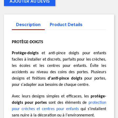
AJOUTER AU DEVIS
Description
Product Details
PROTÈGE-DOIGTS
Protège-doigts
et anti-pince doigts pour enfants
faciles à installer et discrets, parfaits pour les crèches,
les écoles et les centres pour enfants. Évite les
accidents au niveau des coins des portes. Plusieurs
designs et finitions
d'anti-pince doigts
pour portes,
pour s'adapter aux besoins de chaque centre.
Avec leurs designs simples et efficaces, les
protège-
doigts pour portes
sont des éléments de
protection
pour crèches et centres pour enfants
qui s'installent
sans nuire à la décoration ou à l'environnement.