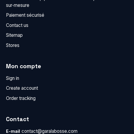
sur‑mesure
Paiement sécurisé
Contact us
Sitemap
Stores
Mon compte
Sign in
Create account
Order tracking
Contact
contact@garalabosse.com
E-mail