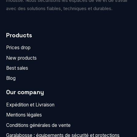
mousse. Nous sécurisons les espaces de vie et de travail
avec des solutions fiables, techniques et durables.
Products
Prices drop
New products
Best sales
Blog
Our company
Expédition et Livraison
Mentions légales
Conditions générales de vente
Garalabosse : équipements de sécurité et protections