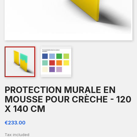
PROTECTION MURALE EN
MOUSSE POUR CRÈCHE - 120
X 140 CM
€233.00
Tax included