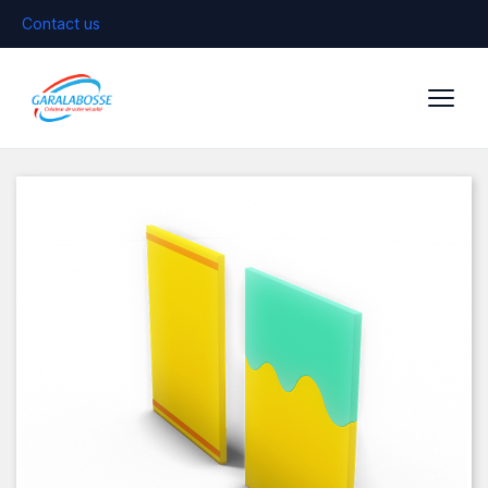
Contact us