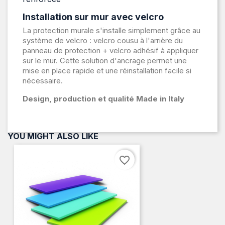
Installation sur mur avec velcro
La protection murale s'installe simplement grâce au
système de velcro : velcro cousu à l'arrière du
panneau de protection + velcro adhésif à appliquer
sur le mur. Cette solution d'ancrage permet une
mise en place rapide et une réinstallation facile si
nécessaire.
Design, production et qualité Made in Italy
YOU MIGHT ALSO LIKE
favorite_border