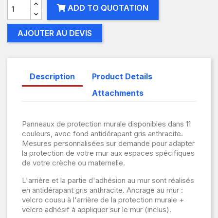
ADD TO QUOTATION
AJOUTER AU DEVIS
Description
Product Details
Attachments
Panneaux de protection murale disponibles dans 11
couleurs, avec fond antidérapant gris anthracite.
Mesures personnalisées sur demande pour adapter
la protection de votre mur aux espaces spécifiques
de votre crèche ou maternelle.
L'arrière et la partie d'adhésion au mur sont réalisés
en antidérapant gris anthracite. Ancrage au mur :
velcro cousu à l'arrière de la protection murale +
velcro adhésif à appliquer sur le mur (inclus).