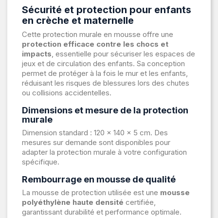
Sécurité et protection pour enfants
en crèche et maternelle
Cette protection murale en mousse offre une
protection efficace contre les chocs et
impacts
, essentielle pour sécuriser les espaces de
jeux et de circulation des enfants. Sa conception
permet de protéger à la fois le mur et les enfants,
réduisant les risques de blessures lors des chutes
ou collisions accidentelles.
Dimensions et mesure de la protection
murale
Dimension standard : 120 x 140 x 5 cm. Des
mesures sur demande sont disponibles pour
adapter la protection murale à votre configuration
spécifique.
Rembourrage en mousse de qualité
La mousse de protection utilisée est une
mousse
polyéthylène haute densité
certifiée,
garantissant durabilité et performance optimale.