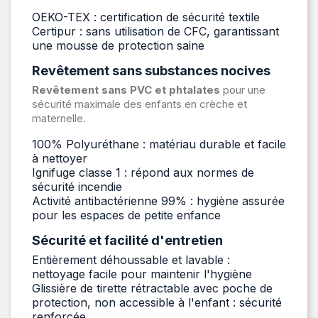
OEKO-TEX : certification de sécurité textile
Certipur : sans utilisation de CFC, garantissant
une mousse de protection saine
Revêtement sans substances nocives
Revêtement sans PVC et phtalates
pour une
sécurité maximale des enfants en crèche et
maternelle.
100% Polyuréthane : matériau durable et facile
à nettoyer
Ignifuge classe 1 : répond aux normes de
sécurité incendie
Activité antibactérienne 99% : hygiène assurée
pour les espaces de petite enfance
Sécurité et facilité d'entretien
Entièrement déhoussable et lavable :
nettoyage facile pour maintenir l'hygiène
Glissière de tirette rétractable avec poche de
protection, non accessible à l'enfant : sécurité
renforcée