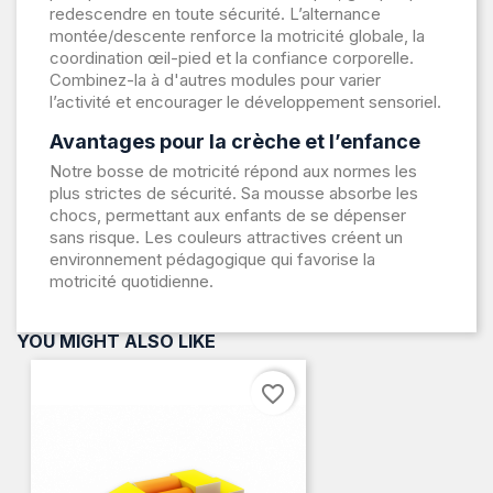
redescendre en toute sécurité. L’alternance
montée/descente renforce la motricité globale, la
coordination œil-pied et la confiance corporelle.
Combinez-la à d'autres modules pour varier
l’activité et encourager le développement sensoriel.
Avantages pour la crèche et l’enfance
Notre bosse de motricité répond aux normes les
plus strictes de sécurité. Sa mousse absorbe les
chocs, permettant aux enfants de se dépenser
sans risque. Les couleurs attractives créent un
environnement pédagogique qui favorise la
motricité quotidienne.
YOU MIGHT ALSO LIKE
favorite_border