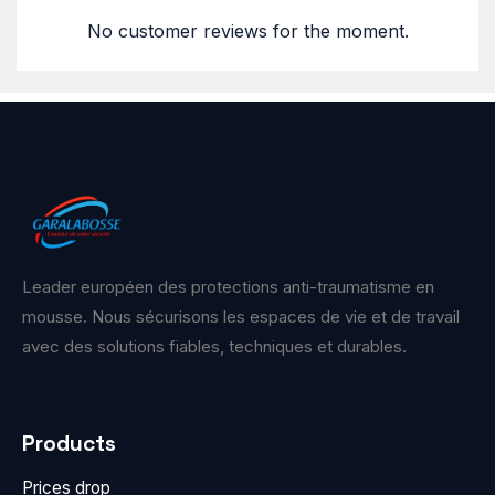
No customer reviews for the moment.
Leader européen des protections anti-traumatisme en
mousse. Nous sécurisons les espaces de vie et de travail
avec des solutions fiables, techniques et durables.
Products
Prices drop