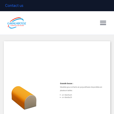
Contact us