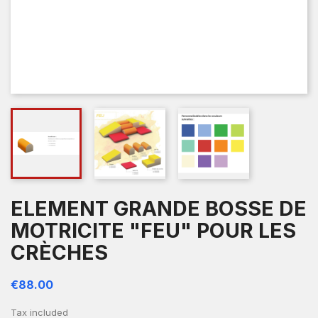
ELEMENT GRANDE BOSSE DE
MOTRICITE "FEU" POUR LES
CRÈCHES
€88.00
Tax included