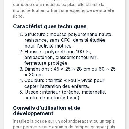
composé de 5 modules ou plus, elle stimule la
motricité tout en offrant une expérience sensorielle
riche.
Caractéristiques techniques
Structure : mousse polyuréthane haute
résistance, sans CFC, densité étudiée
pour l’activité motrice.
Housse : polyuréthane 100 %,
antibactérien, classement feu M1,
fermeture protégée.
Dimensions : 45 × 25 × 28 cm ou 60 × 25
× 30 cm.
Couleurs : teintes « Feu » vives pour
capter l’attention des enfants.
Usage : intérieur (crèche, maternelle,
centre de motricité bébé).
Conseils d’utilisation et de
développement
Installez la bosse sur un sol antidérapant ou un tapis
pour permettre aux enfants de ramper, grimper puis