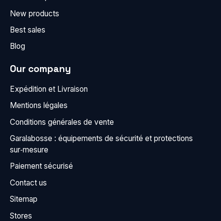
New products
Best sales
Blog
Our company
Expédition et Livraison
Mentions légales
Conditions générales de vente
Garalabosse : équipements de sécurité et protections
sur‑mesure
Paiement sécurisé
Contact us
Sitemap
Stores